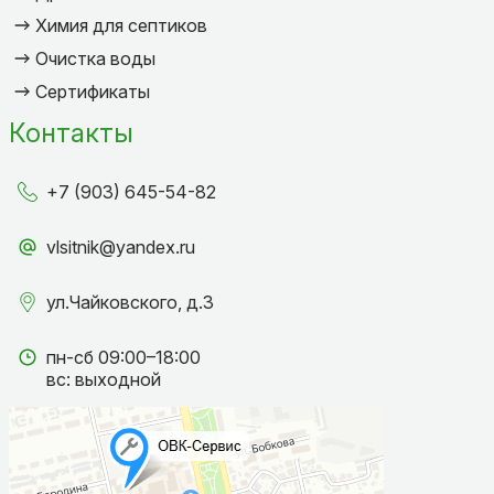
Химия для септиков
Очистка воды
Сертификаты
Контакты
+7 (903) 645-54-82
vlsitnik@yandex.ru
ул.Чайковского, д.3
пн-сб 09:00–18:00
вс: выходной