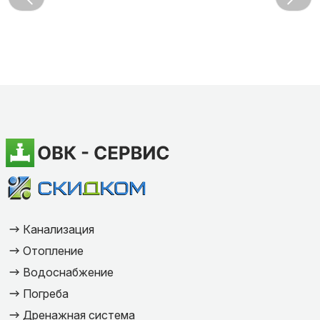
Канализация
Отопление
Водоснабжение
Погреба
Дренажная система