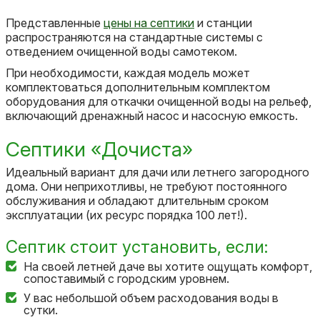
Представленные
цены на септики
и станции
распространяются на стандартные системы с
отведением очищенной воды самотеком.
При необходимости, каждая модель может
комплектоваться дополнительным комплектом
оборудования для откачки очищенной воды на рельеф,
включающий дренажный насос и насосную емкость.
Септики «Дочиста»
Идеальный вариант для дачи или летнего загородного
дома. Они неприхотливы, не требуют постоянного
обслуживания и обладают длительным сроком
эксплуатации (их ресурс порядка 100 лет!).
Септик стоит установить, если:
На своей летней даче вы хотите ощущать комфорт,
сопоставимый с городским уровнем.
У вас небольшой объем расходования воды в
сутки.