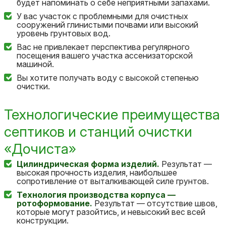
будет напоминать о себе неприятными запахами.
У вас участок с проблемными для очистных
сооружений глинистыми почвами или высокий
уровень грунтовых вод.
Вас не привлекает перспектива регулярного
посещения вашего участка ассенизаторской
машиной.
Вы хотите получать воду с высокой степенью
очистки.
Технологические преимущества
септиков и станций очистки
«Дочиста»
Цилиндрическая форма изделий.
Результат —
высокая прочность изделия, наибольшее
сопротивление от выталкивающей силе грунтов.
Технология производства корпуса
—
ротоформование.
Результат — отсутствие швов,
которые могут разойтись, и невысокий вес всей
конструкции.