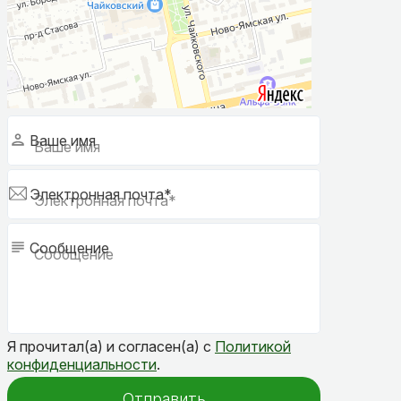
Ваше имя
Электронная почта*
Сообщение
Я прочитал(а) и согласен(а) с
Политикой
конфиденциальности
.
Отправить