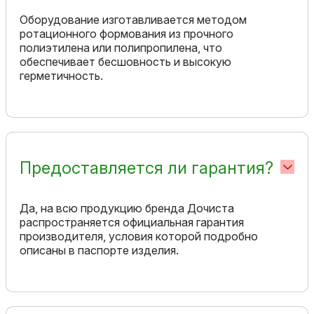
Оборудование изготавливается методом
ротационного формования из прочного
полиэтилена или полипропилена, что
обеспечивает бесшовность и высокую
герметичность.
Предоставляется ли гарантия?
Да, на всю продукцию бренда Дочиста
распространяется официальная гарантия
производителя, условия которой подробно
описаны в паспорте изделия.