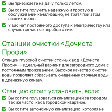
Вы приезжаете на дачу только летом.
Вы хотите получить надежную и простую в
обслуживании канализацию, не тратя при этом
лишних денег.
У вас нет постоянного доступа к электричеству или
случаются частые перебои с ним.
Станции очистки «Дочиста
Профи»
Станции глубокой очистки сточных вод «Дочиста
Профи» — идеальный вариант для загородного дома с
постоянным проживанием. Высокое качество очистки
воды позволяет сбрасывать очищенные сточные воды
в дренажную канаву.
Станцию стоит установить, если:
Вы хотите пользоваться канализацией за городом
так же часто, как в городской квартире.
Вы хотите автономную канализацию, которая не