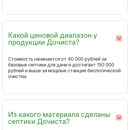
Какой ценовой диапазон у
продукции Дочиста?
Стоимость начинается от 40 000 рублей за
базовые септики для дачи и достигает 150 000
рублей и выше за мощные станции биологической
очистки.
Из какого материала сделаны
септики Дочиста?