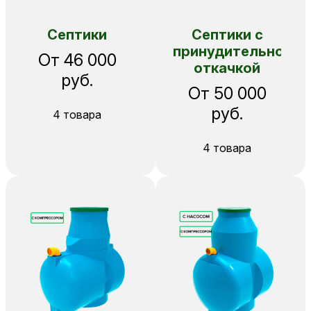
Септики
Септики с
принудительной
От 46 000
откачкой
руб.
От 50 000
руб.
4 товара
4 товара