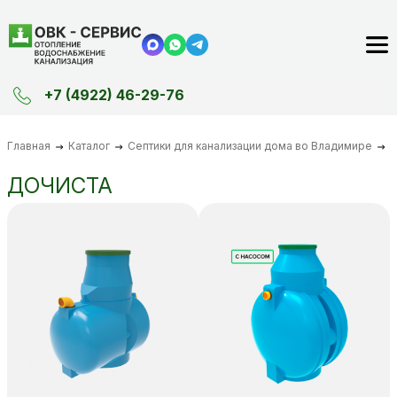
+7 (4922) 46-29-76
Главная
Каталог
Септики для канализации дома во Владимире
Д
ДОЧИСТА