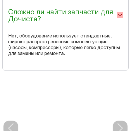
Сложно ли найти запчасти для
Дочиста?
Нет, оборудование использует стандартные,
широко распространенные комплектующие
(насосы, компрессоры), которые легко доступны
для замены или ремонта.