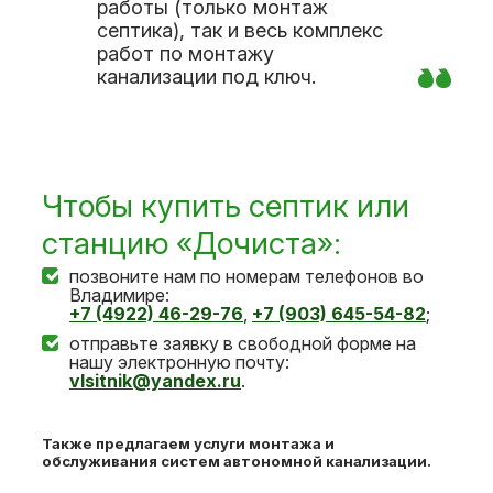
работы (только монтаж
септика), так и весь комплекс
работ по монтажу
канализации под ключ.
Чтобы купить септик или
станцию «Дочиста»:
позвоните нам по номерам телефонов во
Владимире:
+7 (4922) 46-29-76
,
+7 (903) 645-54-82
;
отправьте заявку в свободной форме на
нашу электронную почту:
vlsitnik@yandex.ru
.
Также предлагаем услуги монтажа и
обслуживания систем автономной канализации.