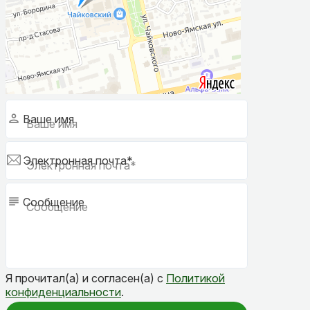
Ваше имя
Электронная почта*
Сообщение
Я прочитал(а) и согласен(а) с
Политикой
конфиденциальности
.