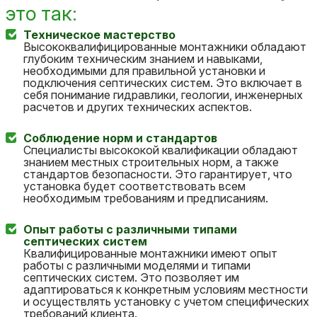
это так:
Техническое мастерство
Высококвалифицированные монтажники обладают
глубоким техническим знанием и навыками,
необходимыми для правильной установки и
подключения септических систем. Это включает в
себя понимание гидравлики, геологии, инженерных
расчетов и других технических аспектов.
Соблюдение норм и стандартов
Специалисты высококой квалификации обладают
знанием местных строительных норм, а также
стандартов безопасности. Это гарантирует, что
установка будет соответствовать всем
необходимым требованиям и предписаниям.
Опыт работы с различными типами
септических систем
Квалифицированные монтажники имеют опыт
работы с различными моделями и типами
септических систем. Это позволяет им
адаптироваться к конкретным условиям местности
и осуществлять установку с учетом специфических
требований клиента.