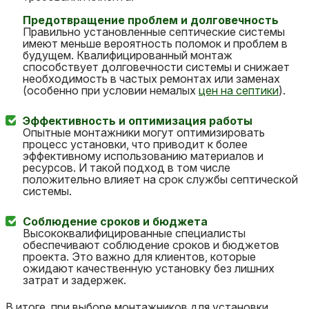
Предотвращение проблем и долговечность
Правильно установленные септические системы
имеют меньше вероятность поломок и проблем в
будущем. Квалифицированный монтаж
способствует долговечности системы и снижает
необходимость в частых ремонтах или заменах
(особенно при условии немалых
цен на септики
).
Эффективность и оптимизация работы
Опытные монтажники могут оптимизировать
процесс установки, что приводит к более
эффективному использованию материалов и
ресурсов. И такой подход в том числе
положительно влияет на срок службы септической
системы.
Соблюдение сроков и бюджета
Высококвалифицированные специалисты
обеспечивают соблюдение сроков и бюджетов
проекта. Это важно для клиентов, которые
ожидают качественную установку без лишних
затрат и задержек.
В итоге, при выборе монтажников для установки