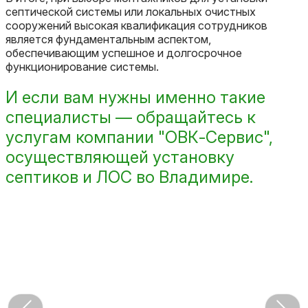
септической системы или локальных очистных
сооружений высокая квалификация сотрудников
является фундаментальным аспектом,
обеспечивающим успешное и долгосрочное
функционирование системы.
И если вам нужны именно такие
специалисты — обращайтесь к
услугам компании "ОВК-Сервис",
осуществляющей установку
септиков и ЛОС во Владимире.