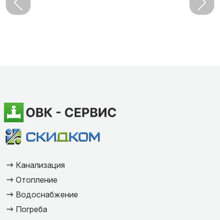
Канализация
Отопление
Водоснабжение
Погреба