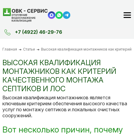
+7 (4922) 46-29-76
Главная
Статьи
Высокая квалификация монтажников как критерий 
ВЫСОКАЯ КВАЛИФИКАЦИЯ
МОНТАЖНИКОВ КАК КРИТЕРИЙ
КАЧЕСТВЕННОГО МОНТАЖА
СЕПТИКОВ И ЛОС
Высокая квалификация монтажников является
ключевым критерием обеспечения высокого качества
услуг по монтажу септиков и локальных очистных
сооружений.
Вот несколько причин, почему