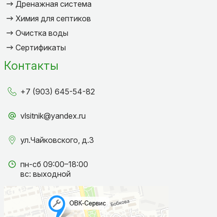
Дренажная система
Химия для септиков
Очистка воды
Сертификаты
Контакты
+7 (903) 645-54-82
vlsitnik@yandex.ru
ул.Чайковского, д.3
пн-сб 09:00–18:00
вс: выходной