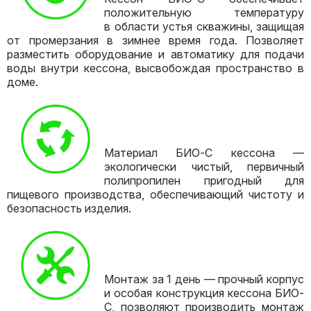
положительную температуру
в области устья скважины, защищая
от промерзания в зимнее время года. Позволяет
разместить оборудование и автоматику для подачи
воды внутри кессона, высвобождая пространство в
доме.
Материал БИО-С кессона —
экологически чистый, первичный
полипропилен пригодный для
пищевого производства, обеспечивающий чистоту и
безопасность изделия.
Монтаж за 1 день — прочный корпус
и особая конструкция кессона БИО-
С, позволяют производить монтаж