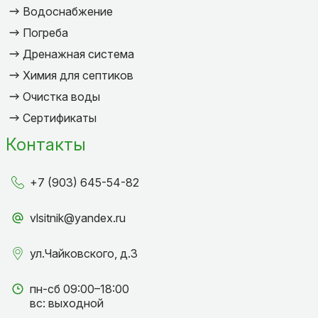
Водоснабжение
Погреба
Дренажная система
Химия для септиков
Очистка воды
Сертификаты
Контакты
+7 (903) 645-54-82
vlsitnik@yandex.ru
ул.Чайковского, д.3
пн-сб 09:00–18:00
вс: выходной