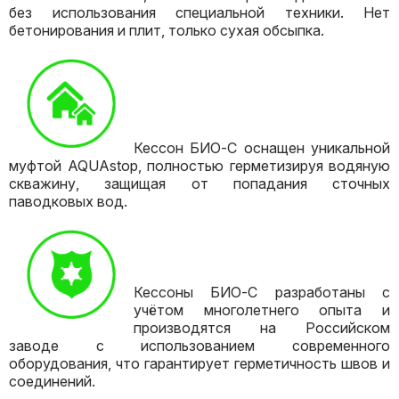
без использования специальной техники. Нет
бетонирования и плит, только сухая обсыпка.
Кессон БИО-С оснащен уникальной
муфтой AQUAstop, полностью герметизируя водяную
скважину, защищая от попадания сточных
паводковых вод.
Кессоны БИО-С разработаны с
учётом многолетнего опыта и
производятся на Российском
заводе с использованием современного
оборудования, что гарантирует герметичность швов и
соединений.