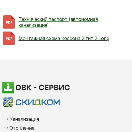
Технический паспорт (автономная
канализация)
Монтажная схема Кессона 2 тип 2 Long
Канализация
Отопление