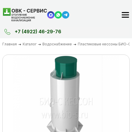
+7 (4922) 46-29-76
Главная
Каталог
Водоснабжение
Пластиковые кессоны БИО-С