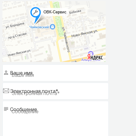
Ваше имя
Электронная почта*
Сообщение