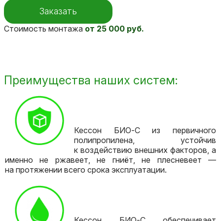
Заказать
Стоимость монтажа
от
25 000 руб.
Преимущества наших систем:
Кессон БИО-С из первичного
полипропилена, устойчив
к воздействию внешних факторов, а
именно не ржавеет, не гниёт, не плесневеет —
на протяжении всего срока эксплуатации.
Кессон БИО-С обеспечивает