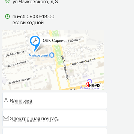
ул.Чайковского, д.3
пн-сб 09:00–18:00
вс: выходной
Ваше имя
Электронная почта*