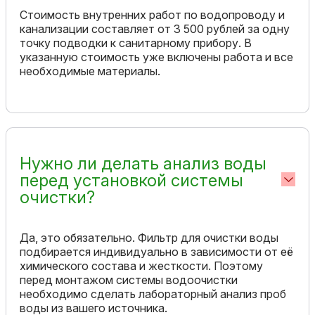
Стоимость внутренних работ по водопроводу и
канализации составляет от 3 500 рублей за одну
точку подводки к санитарному прибору. В
указанную стоимость уже включены работа и все
необходимые материалы.
Нужно ли делать анализ воды
перед установкой системы
очистки?
Да, это обязательно. Фильтр для очистки воды
подбирается индивидуально в зависимости от её
химического состава и жесткости. Поэтому
перед монтажом системы водоочистки
необходимо сделать лабораторный анализ проб
воды из вашего источника.