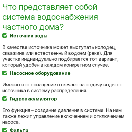
Что представляет собой
система водоснабжения
частного дома?
Источник воды
В качестве источника может выступать колодец,
скважина или естественный водоем (река). Для
участка индивидуально подбирается тот вариант,
который удобен в каждом конкретном случае.
Насосное оборудование
Именно это оснащение отвечает за подачу воды от
источника в систему распределения.
Гидроаккумулятор
Его функция – создание давления в системе. На нем
также лежит управление включением и отключением
насоса.
Фильтр