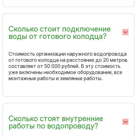
Сколько стоит подключение
воды от готового колодца?
Стоимость организации наружного водопровода
от готового колодца на расстояние до 20 метров
составляет от 50 000 рублей. В эту стоимость
уже включены необходимое оборудование, все
монтажные работы и земляные работы.
Сколько стоят внутренние
работы по водопроводу?