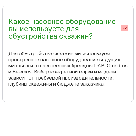
Какое насосное оборудование
вы используете для
обустройства скважин?
Для обустройства скважин мы используем
проверенное насосное оборудование ведущих
мировых и отечественных брендов: DAB, Grundfos
и Belamos. Выбор конкретной марки и модели
зависит от требуемой производительности,
глубины скважины и бюджета заказчика.