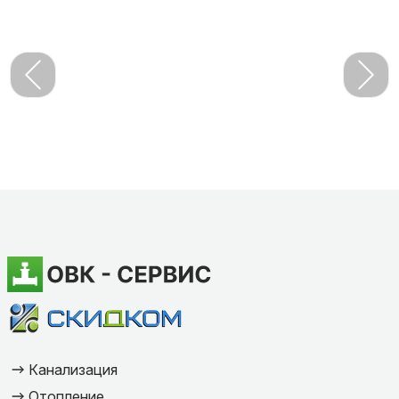
Канализация
Отопление