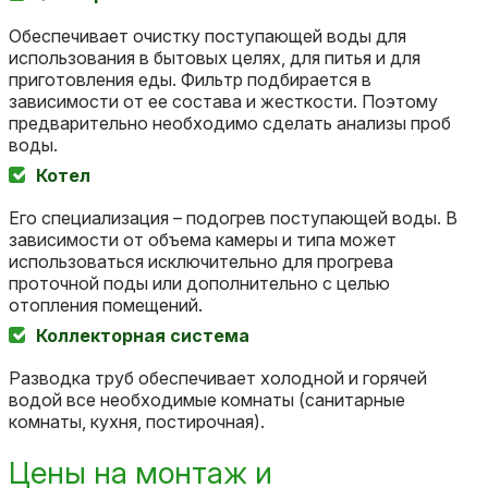
Обеспечивает очистку поступающей воды для
использования в бытовых целях, для питья и для
приготовления еды. Фильтр подбирается в
зависимости от ее состава и жесткости. Поэтому
предварительно необходимо сделать анализы проб
воды.
Котел
Его специализация – подогрев поступающей воды. В
зависимости от объема камеры и типа может
использоваться исключительно для прогрева
проточной поды или дополнительно с целью
отопления помещений.
Коллекторная система
Разводка труб обеспечивает холодной и горячей
водой все необходимые комнаты (санитарные
комнаты, кухня, постирочная).
Цены на монтаж и