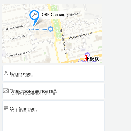
Ваше имя
Электронная почта*
Сообщение