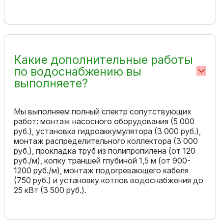
Какие дополнительные работы
по водоснабжению вы
выполняете?
Мы выполняем полный спектр сопутствующих
работ: монтаж насосного оборудования (5 000
руб.), установка гидроаккумулятора (3 000 руб.),
монтаж распределительного коллектора (3 000
руб.), прокладка труб из полипропилена (от 120
руб./м), копку траншей глубиной 1,5 м (от 900-
1200 руб./м), монтаж подогревающего кабеля
(750 руб.) и установку котлов водоснабжения до
25 кВт (3 500 руб.).