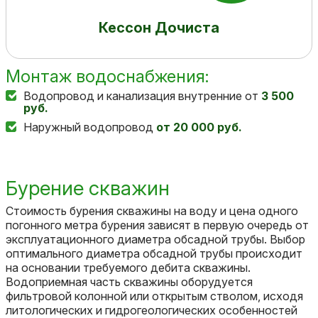
Кессон Дочиста
Монтаж водоснабжения:
Водопровод и канализация внутренние от
3 500
руб.
Наружный водопровод
от 20 000 руб.
Бурение скважин
Стоимость бурения скважины на воду и цена одного
погонного метра бурения зависят в первую очередь от
эксплуатационного диаметра обсадной трубы. Выбор
оптимального диаметра обсадной трубы происходит
на основании требуемого дебита скважины.
Водоприемная часть скважины оборудуется
фильтровой колонной или открытым стволом, исходя
литологических и гидрогеологических особенностей