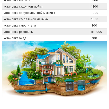
Установка туалета
1500
Установка кухонной мойки
1200
Установка посудомоичной машины
1000
Установка стиральной машины
1000
Установка сместителя
300
Установка раковины
от 1000
Установка биде
700