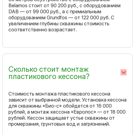
Belamos стоит от 90 200 руб., с оборудованием
DAB — от 99 000 руб., а с премиальным
оборудованием Grundfos — от 122 000 руб. С
увеличением глубины скважины стоимость
соответственно возрастает.
Сколько стоит монтаж
пластикового кессона?
Стоимость монтажа пластикового кессона
зависит от выбранной модели. Установка кессона
для скважины «Био-с» обойдется от 16 000
рублей, а монтаж кессона «Евролос» — от 18 000
рублей. Кессон защищает устье скважины от
промерзания, грунтовых вод и загрязнений.