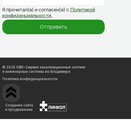
Я прочитал(а) и согласен(а) с
Политикой
конфиденциальности
.
Отправить
© 2026
ОВК-Сервис
канализационные септики
и инженерные системы во Владимире
Политика конфиденциальности
Создание сайта
и продвижение