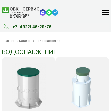
+7 (4922) 46-29-76
Главная
Каталог
Водоснабжение
ВОДОСНАБЖЕНИЕ