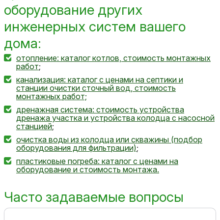
оборудование других
инженерных систем вашего
дома:
отопление: каталог котлов, стоимость монтажных
работ
;
канализация: каталог с ценами на септики и
станции очистки сточный вод, стоимость
монтажных работ;
дренажная система: стоимость устройства
дренажа участка и устройства колодца с насосной
станцией
;
очистка воды из колодца или скважины (подбор
оборудования для фильтрации)
;
пластиковые погреба: каталог с ценами на
оборудование и стоимость монтажа.
Часто задаваемые вопросы