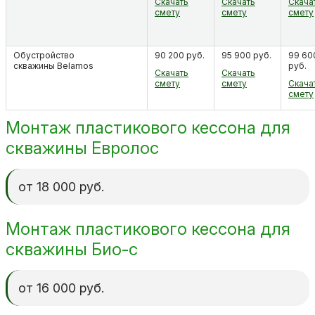
Скачать
Скачать
Скача
смету
смету
смету
Обустройство
90 200 руб.
95 900 руб.
99 60
скважины Belamos
руб.
Скачать
Скачать
смету
смету
Скача
смету
Монтаж пластикового кессона для
скважины Евролос
от 18 000 руб.
Монтаж пластикового кессона для
скважины Био-с
от 16 000 руб.