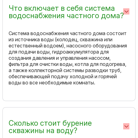
Что включает в себя система
водоснабжения частного дома?
Система водоснабжения частного дома состоит
из источника воды (колодец, скважина или
естественный водоем), насосного оборудования
для подачи воды, гидроаккумулятора для
создания давления и управления насосом,
фильтра для очистки воды, котла для подогрева,
а также коллекторной системы разводки труб,
обеспечивающей подачу холодной и горячей
воды во все необходимые комнаты.
Сколько стоит бурение
скважины на воду?