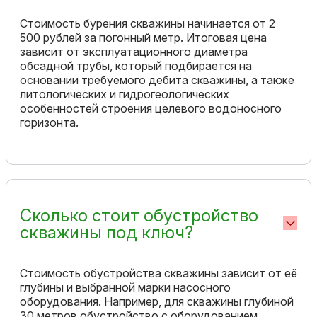
Стоимость бурения скважины начинается от 2
500 рублей за погонный метр. Итоговая цена
зависит от эксплуатационного диаметра
обсадной трубы, который подбирается на
основании требуемого дебита скважины, а также
литологических и гидрогеологических
особенностей строения целевого водоносного
горизонта.
Сколько стоит обустройство
скважины под ключ?
Стоимость обустройства скважины зависит от её
глубины и выбранной марки насосного
оборудования. Например, для скважины глубиной
30 метров обустройство с оборудованием