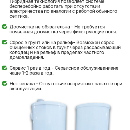
Гибридная технология позволяет системе
бесперебойно работать при отсутствии
электричества по аналогии с работой обычного
септика.
Доочистка не обязательна - Не требуется
почвенная доочистка через фильтрующие поля.
Сброс в грунт или на рельеф- Возможен сброс
очищенных стоков в грунт через рассасывающий
колодец и на рельеф в пределах частного
домовладения.
Сервис 1 раз в год - Сервисное обслуживаниене
чаще 1-2 раза в год.
Нет запаха - Отсутствие неприятных запахов при
эксплуатации.