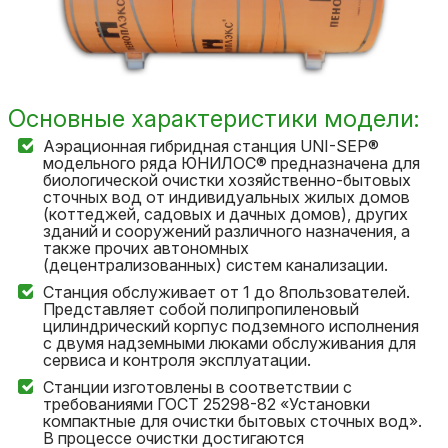
Основные характеристики модели:
Аэрационная гибридная станция UNI-SEP®
модельного ряда ЮНИЛОС® предназначена для
биологической очистки хозяйственно-бытовых
сточных вод от индивидуальных жилых домов
(коттеджей, садовых и дачных домов), других
зданий и сооружений различного назначения, а
также прочих автономных
(децентрализованных) систем канализации.
Станция обслуживает от 1 до 8пользователей.
Представляет собой полипропиленовый
цилиндрический корпус подземного исполнения
с двумя надземными люками обслуживания для
сервиса и контроля эксплуатации.
Станции изготовлены в соответствии с
требованиями ГОСТ 25298-82 «Установки
компактные для очистки бытовых сточных вод».
В процессе очистки достигаются