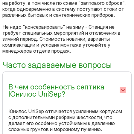
на работу, в том числе по схеме "залпового сброса",
когда одновременно в систему поступают стоки от
различных бытовых и сантехнических приборов.
Не надо "консервировать" на зиму - Станция не
требует специальных мероприятий и отключения в
зимний период. Стоимость новинки, варианты
комплектации и условия монтажа уточняйте у
менеджеров отдела продаж.
Часто задаваемые вопросы
В чем особенность септика
Юнилос UniSep?
Юнилос UniSep отличается усиленным корпусом
с дополнительными ребрами жесткости, что
делает его особенно устойчивым к давлению
сложных грунтов и морозному пучению.