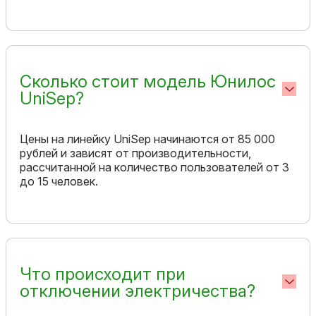
Сколько стоит модель Юнилос
UniSep?
Цены на линейку UniSep начинаются от 85 000
рублей и зависят от производительности,
рассчитанной на количество пользователей от 3
до 15 человек.
Что происходит при
отключении электричества?