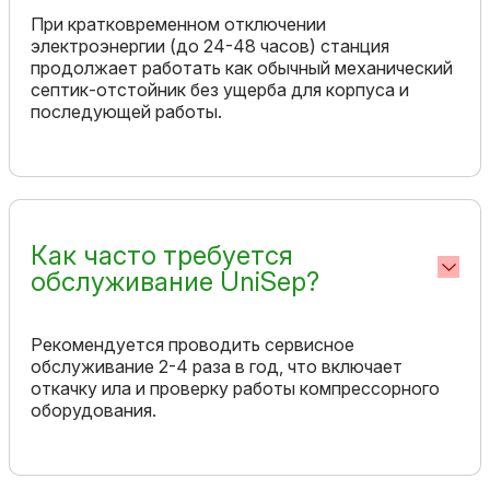
При кратковременном отключении
электроэнергии (до 24-48 часов) станция
продолжает работать как обычный механический
септик-отстойник без ущерба для корпуса и
последующей работы.
Как часто требуется
обслуживание UniSep?
Рекомендуется проводить сервисное
обслуживание 2-4 раза в год, что включает
откачку ила и проверку работы компрессорного
оборудования.