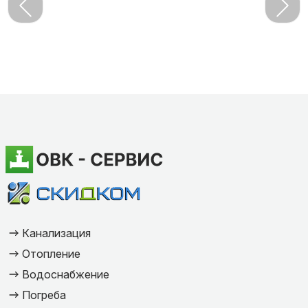
Канализация
Отопление
Водоснабжение
Погреба