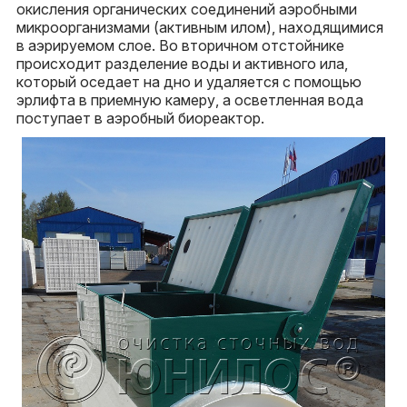
окисления органических соединений аэробными
микроорганизмами (активным илом), находящимися
в аэрируемом слое. Во вторичном отстойнике
происходит разделение воды и активного ила,
который оседает на дно и удаляется с помощью
эрлифта в приемную камеру, а осветленная вода
поступает в аэробный биореактор.