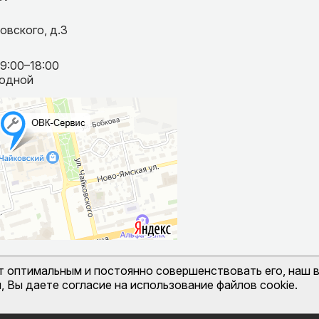
овского, д.3
09:00–18:00
ходной
йт оптимальным и постоянно совершенствовать его, наш в
 Вы даете согласие на использование файлов cookie.
иденциальности