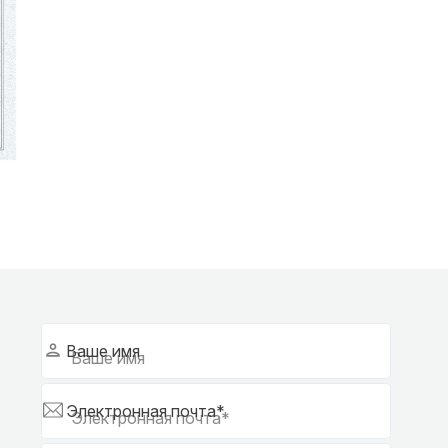
Ваше имя
Электронная почта*