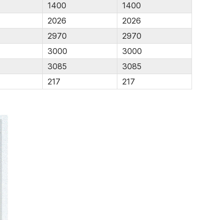
1400
1400
2026
2026
2970
2970
3000
3000
3085
3085
217
217