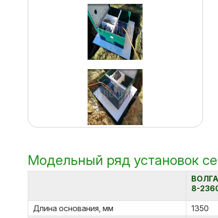
Модельный ряд установок с
ВОЛГ
8-236
Длина основания, мм
1350