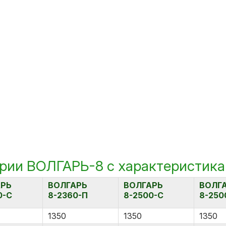
ерии ВОЛГАРЬ-8 с характеристик
АРЬ
ВОЛГАРЬ
ВОЛГАРЬ
ВОЛГ
0-С
8-2360-П
8-2500-С
8-250
1350
1350
1350