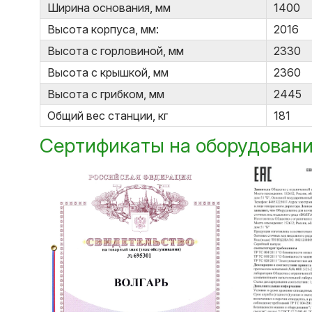
Ширина основания, мм
1400
Высота корпуса, мм:
2016
Высота с горловиной, мм
2330
Высота с крышкой, мм
2360
Высота с грибком, мм
2445
Общий вес станции, кг
181
Сертификаты на оборудован