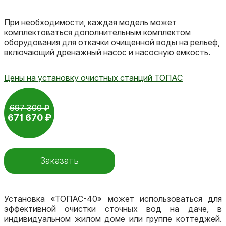
При необходимости, каждая модель может
комплектоваться дополнительным комплектом
оборудования для откачки очищенной воды на рельеф,
включающий дренажный насос и насосную емкость.
Цены на установку очистных станций ТОПАС
697 300 ₽
671 670 ₽
Заказать
Установка «ТОПАС-40» может использоваться для
эффективной очистки сточных вод на даче, в
индивидуальном жилом доме или группе коттеджей.