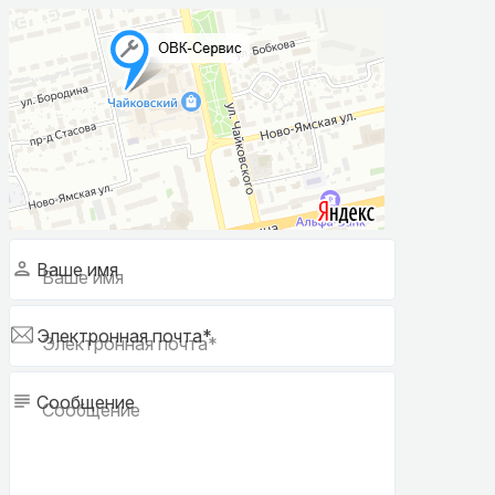
Ваше имя
Электронная почта*
Сообщение