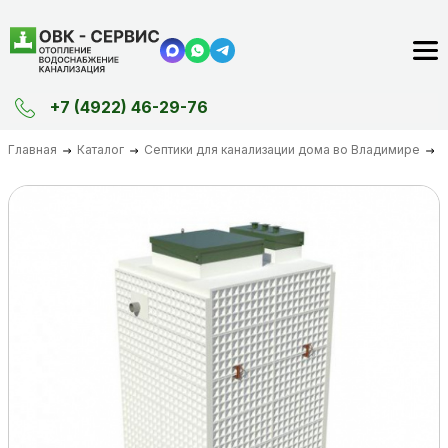
+7 (4922) 46-29-76
Главная
Каталог
Септики для канализации дома во Владимире
–4%