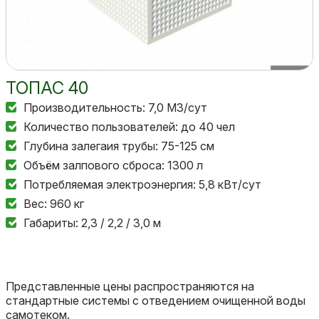
ТОПАС 40
Производительность: 7,0 М3/сут
Количество пользователей: до 40 чел
Глубина залегаия трубы: 75-125 см
Объём залпового сброса: 1300 л
Потребляемая электроэнергия: 5,8 кВт/сут
Вес: 960 кг
Габариты: 2,3 / 2,2 / 3,0 м
Представленные цены распространяются на
стандартные системы с отведением очищенной воды
самотеком.