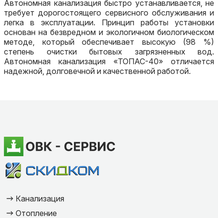
Автономная канализация быстро устанавливается, не
требует дорогостоящего сервисного обслуживания и
легка в эксплуатации. Принцип работы установки
основан на безвредном и экологичном биологическом
методе, который обеспечивает высокую (98 %)
степень очистки бытовых загрязненных вод.
Автономная канализация «ТОПАС-40» отличается
надежной, долговечной и качественной работой.
Канализация
Отопление