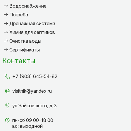
Водоснабжение
Погреба
Дренажная система
Химия для септиков
Очистка воды
Сертификаты
Контакты
+7 (903) 645-54-82
vlsitnik@yandex.ru
ул.Чайковского, д.3
пн-сб 09:00–18:00
вс: выходной