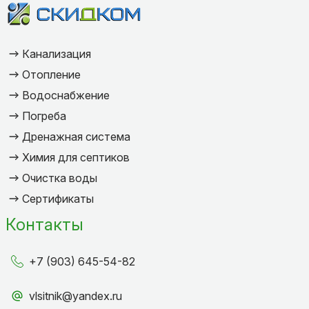
Канализация
Отопление
Водоснабжение
Погреба
Дренажная система
Химия для септиков
Очистка воды
Сертификаты
Контакты
+7 (903) 645-54-82
vlsitnik@yandex.ru