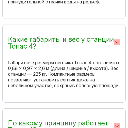
принудительной откачки воды на рельеф.
Какие габариты и вес у станции
Топас 4?
Габаритные размеры септика Топас 4 составляют
0,88 × 0,97 × 2,6 м (длина / ширина / высота). Вес
станции — 225 кг. Компактные размеры
позволяют установить септик даже на
небольшом участке, сохранив полезную площадь.
По какому принципу работает