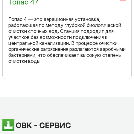
Топас 4?
Топас 4 — это аэрационная установка,
работающая по методу глубокой биологической
очистки сточных вод. Станция подходит для
участков без возможности подключения к
центральной канализации. В процессе очистки
органические загрязнения разлагаются аэробными
бактериями, что обеспечивает высокую степень
очистки воды.