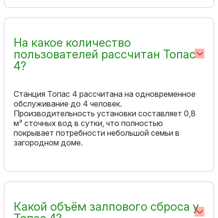
На какое количество
пользователей рассчитан Топас
4?
Станция Топас 4 рассчитана на одновременное
обслуживание до 4 человек.
Производительность установки составляет 0,8
м³ сточных вод в сутки, что полностью
покрывает потребности небольшой семьи в
загородном доме.
Какой объём залпового сброса у