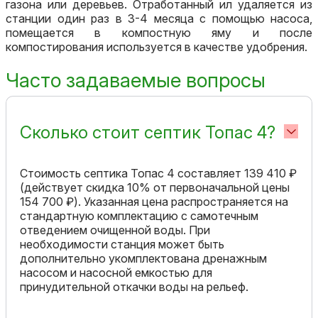
газона или деревьев. Отработанный ил удаляется из
станции один раз в 3-4 месяца с помощью насоса,
помещается в компостную яму и после
компостирования используется в качестве удобрения.
Часто задаваемые вопросы
Сколько стоит септик Топас 4?
Стоимость септика Топас 4 составляет 139 410 ₽
(действует скидка 10% от первоначальной цены
154 700 ₽). Указанная цена распространяется на
стандартную комплектацию с самотечным
отведением очищенной воды. При
необходимости станция может быть
дополнительно укомплектована дренажным
насосом и насосной емкостью для
принудительной откачки воды на рельеф.