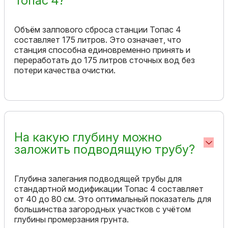
Топас 4?
Объём залпового сброса станции Топас 4
составляет 175 литров. Это означает, что
станция способна единовременно принять и
переработать до 175 литров сточных вод без
потери качества очистки.
На какую глубину можно
заложить подводящую трубу?
Глубина залегания подводящей трубы для
стандартной модификации Топас 4 составляет
от 40 до 80 см. Это оптимальный показатель для
большинства загородных участков с учётом
глубины промерзания грунта.