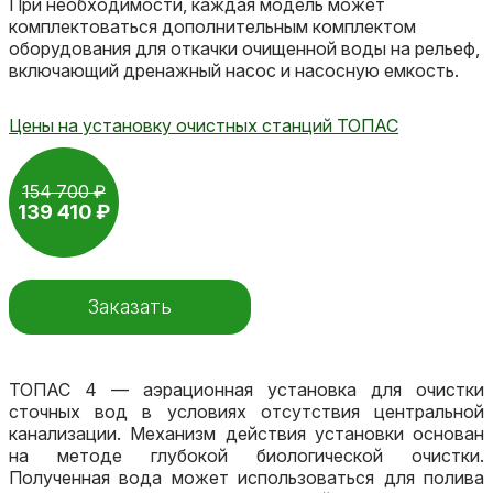
При необходимости, каждая модель может
комплектоваться дополнительным комплектом
оборудования для откачки очищенной воды на рельеф,
включающий дренажный насос и насосную емкость.
Цены на установку очистных станций ТОПАС
154 700 ₽
139 410 ₽
Заказать
ТОПАС 4 — аэрационная установка для очистки
сточных вод в условиях отсутствия центральной
канализации. Механизм действия установки основан
на методе глубокой биологической очистки.
Полученная вода может использоваться для полива