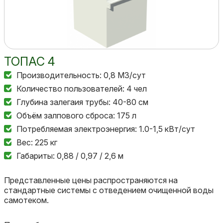
ТОПАС 4
Производительность: 0,8 М3/сут
Количество пользователей: 4 чел
Глубина залегаия трубы: 40-80 см
Объём залпового сброса: 175 л
Потребляемая электроэнергия: 1.0-1,5 кВт/сут
Вес: 225 кг
Габариты: 0,88 / 0,97 / 2,6 м
Представленные цены распространяются на
стандартные системы с отведением очищенной воды
самотеком.