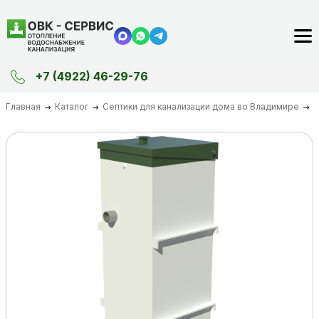
+7 (4922) 46-29-76
Главная
Каталог
Септики для канализации дома во Владимире
–10%