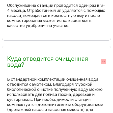
Обслуживание станции проводится один раз в 3–
4 месяца. Отработанный ил удаляется с помощью
насоса, помещается в компостную яму и после
компостирования может использоваться в
качестве удобрения на участке.
Куда отводится очищенная
вода?
В стандартной комплектации очищенная вода
отводится самотеком. Благодаря глубокой
биологической очистке полученную воду можно
использовать для полива газона, деревьев и
кустарников. При необходимости станция
комплектуется дополнительным оборудованием
(дренажный насос и насосная емкость) для