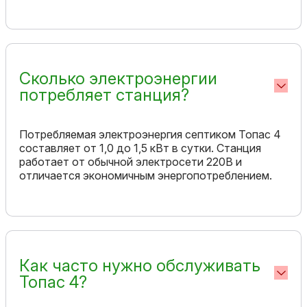
Сколько электроэнергии
потребляет станция?
Потребляемая электроэнергия септиком Топас 4
составляет от 1,0 до 1,5 кВт в сутки. Станция
работает от обычной электросети 220В и
отличается экономичным энергопотреблением.
Как часто нужно обслуживать
Топас 4?