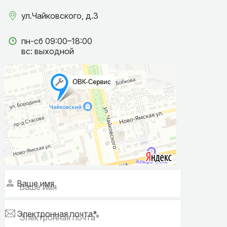
ул.Чайковского, д.3
пн-сб 09:00–18:00
вс: выходной
Ваше имя
Электронная почта*