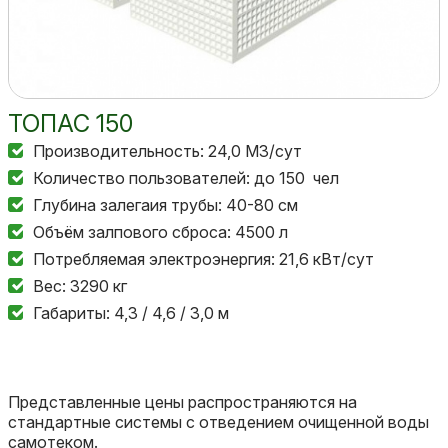
ТОПАС 150
Производительность: 24,0 М3/сут
Количество пользователей: до 150 чел
Глубина залегаия трубы: 40-80 см
Объём залпового сброса: 4500 л
Потребляемая электроэнергия: 21,6 кВт/сут
Вес: 3290 кг
Габариты: 4,3 / 4,6 / 3,0 м
Представленные цены распространяются на
стандартные системы с отведением очищенной воды
самотеком.