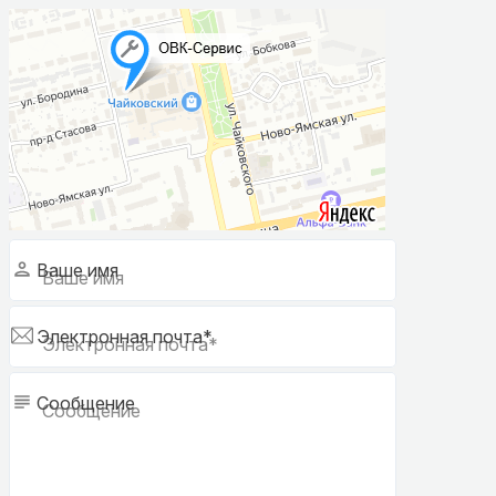
Ваше имя
Электронная почта*
Сообщение