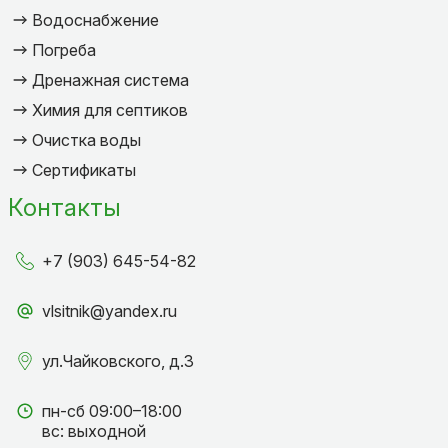
Водоснабжение
Погреба
Дренажная система
Химия для септиков
Очистка воды
Сертификаты
Контакты
+7 (903) 645-54-82
vlsitnik@yandex.ru
ул.Чайковского, д.3
пн-сб 09:00–18:00
вс: выходной