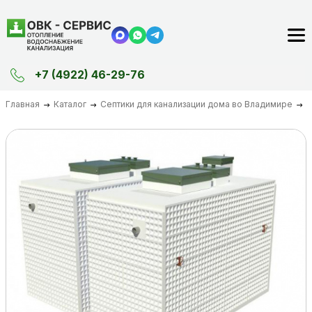
+7 (4922) 46-29-76
Главная
Каталог
Септики для канализации дома во Владимире
–10%