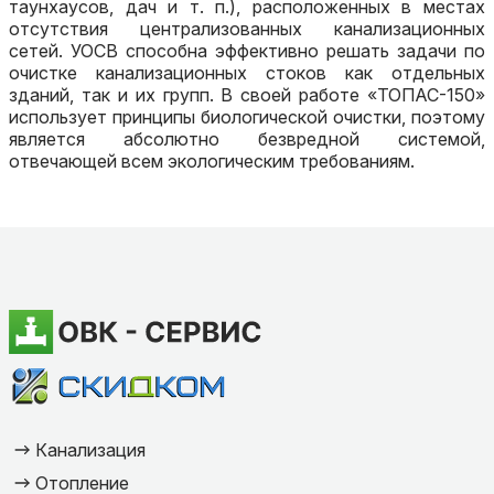
таунхаусов, дач и т. п.), расположенных в местах
отсутствия централизованных канализационных
сетей. УОСВ способна эффективно решать задачи по
очистке канализационных стоков как отдельных
зданий, так и их групп. В своей работе «ТОПАС-150»
использует принципы биологической очистки, поэтому
является абсолютно безвредной системой,
отвечающей всем экологическим требованиям.
Канализация
Отопление