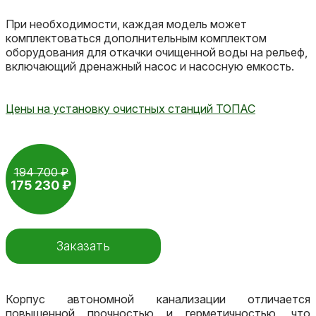
При необходимости, каждая модель может
комплектоваться дополнительным комплектом
оборудования для откачки очищенной воды на рельеф,
включающий дренажный насос и насосную емкость.
Цены на установку очистных станций ТОПАС
194 700 ₽
175 230 ₽
Заказать
Корпус автономной канализации отличается
повышенной прочностью и герметичностью, что