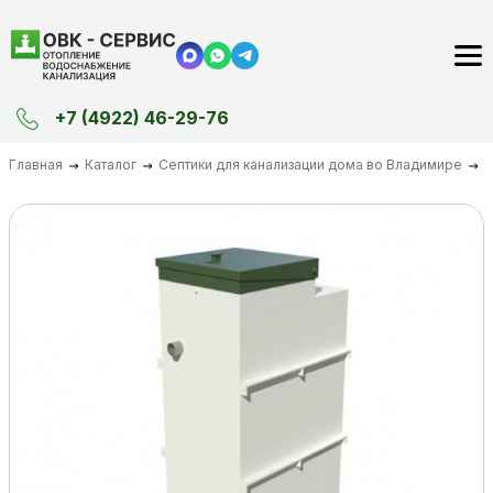
+7 (4922) 46-29-76
Главная
Каталог
Септики для канализации дома во Владимире
–10%