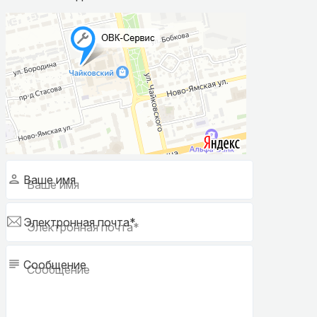
Ваше имя
Электронная почта*
Сообщение