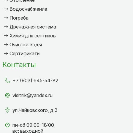
Отопление
Водоснабжение
Погреба
Дренажная система
Химия для септиков
Очистка воды
Сертификаты
Контакты
+7 (903) 645-54-82
vlsitnik@yandex.ru
ул.Чайковского, д.3
пн-сб 09:00–18:00
вс: выходной