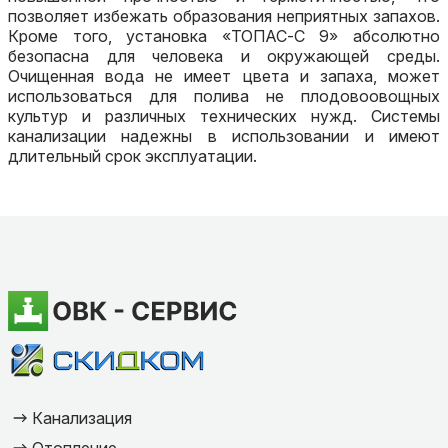
позволяет избежать образования неприятных запахов.
Кроме того, установка «ТОПАС-С 9» абсолютно
безопасна для человека и окружающей среды.
Очищенная вода не имеет цвета и запаха, может
использоваться для полива не плодовоовощных
культур и различных технических нужд. Системы
канализации надежны в использовании и имеют
длительный срок эксплуатации.
Канализация