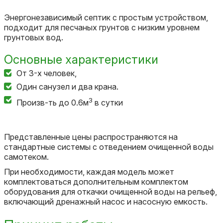
Энергонезависимый септик с простым устройством,
подходит для песчаных грунтов с низким уровнем
грунтовых вод.
Основные характеристики
От 3-х человек,
Один санузел и два крана.
3
Произв-ть до 0.6м
в сутки
Представленные цены распространяются на
стандартные системы с отведением очищенной воды
самотеком.
При необходимости, каждая модель может
комплектоваться дополнительным комплектом
оборудования для откачки очищенной воды на рельеф,
включающий дренажный насос и насосную емкость.