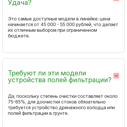
Удача?
Это самые доступные модели в линейке: цена
начинается от 45 000 - 55 000 рублей, что делает
их отличным выбором при ограниченном
бюджете.
Требуют ли эти модели
устройства полей фильтрации?
Да, поскольку степень очистки составляет около
75-85%, для доочистки стоков обязательно
требуется устройство дренажного колодца или
полей фильтрации в грунте.