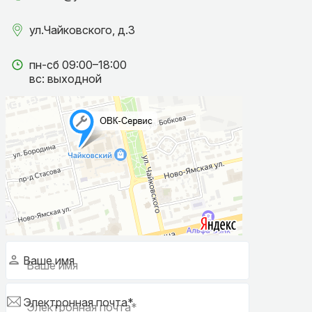
ул.Чайковского, д.3
пн-сб 09:00–18:00
вс: выходной
Ваше имя
Электронная почта*