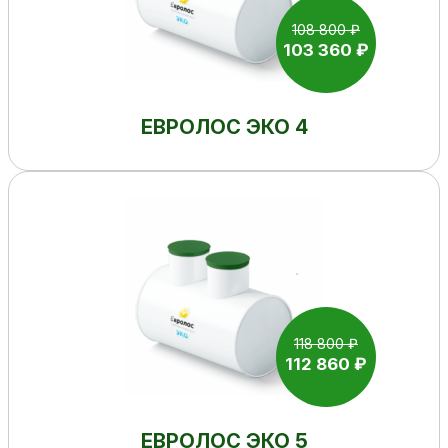
108 800 ₽
103 360 ₽
ЕВРОЛОС ЭКО 4
118 800 ₽
112 860 ₽
ЕВРОЛОС ЭКО 5