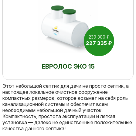
239 300 ₽
227 335 ₽
ЕВРОЛОС ЭКО 15
Этот небольшой септик для дачи не просто септик, а
настоящее локальное очистное сооружение
компактных размеров, которое возьмет на себя роль
канализационной системы и обеспечит всем
необходимым небольшой дачный участок.
Компактность, простота эксплуатации и легкая
установка — далеко не единственные положительные
качества данного септика!