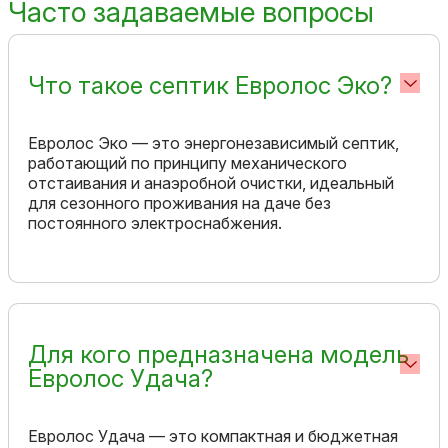
Часто задаваемые вопросы
Что такое септик Евролос Эко?
Евролос Эко — это энергонезависимый септик,
работающий по принципу механического
отстаивания и анаэробной очистки, идеальный
для сезонного проживания на даче без
постоянного электроснабжения.
Для кого предназначена модель
Евролос Удача?
Евролос Удача — это компактная и бюджетная