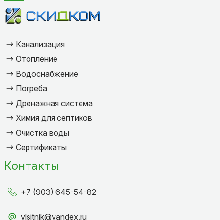
Канализация
Отопление
Водоснабжение
Погреба
Дренажная система
Химия для септиков
Очистка воды
Сертификаты
Контакты
+7 (903) 645-54-82
vlsitnik@yandex.ru