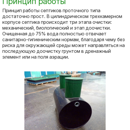
Принцип работы
Принцип работы септиков проточного типа
достаточно прост. В цилиндрическом трехкамерном
корпусе септика происходит три этапа очистки:
механический, биологический и этап доочистки.
Очищенная до 75% вода полностью отвечает
санитарно-гигиеническим нормам, благодаря чему без
риска для окружающей среды может направляться на
последующую доочистку грунтом в дренажный
элемент или на поля аэрации.