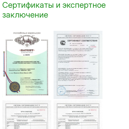
Сертификаты и экспертное
заключение