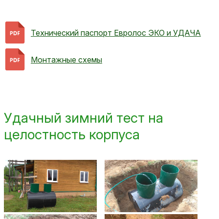
Технический паспорт Евролос ЭКО и УДАЧА
Монтажные схемы
Удачный зимний тест на
целостность корпуса