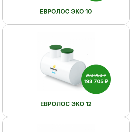
ЕВРОЛОС ЭКО 10
203 900 ₽
193 705 ₽
ЕВРОЛОС ЭКО 12