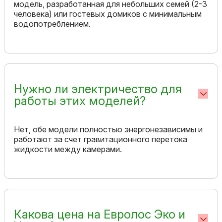
модель, разработанная для небольших семей (2-3
человека) или гостевых домиков с минимальным
водопотреблением.
Нужно ли электричество для
работы этих моделей?
Нет, обе модели полностью энергонезависимы и
работают за счет гравитационного перетока
жидкости между камерами.
Какова цена на Евролос Эко и