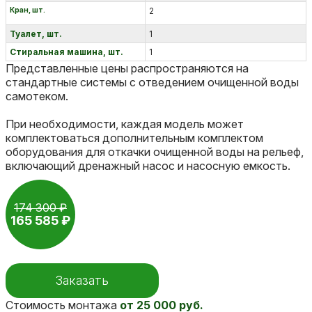
Кран, шт.
2
Туалет, шт.
1
Стиральная машина, шт.
1
Представленные цены распространяются на
стандартные системы с отведением очищенной воды
самотеком.
При необходимости, каждая модель может
комплектоваться дополнительным комплектом
оборудования для откачки очищенной воды на рельеф,
включающий дренажный насос и насосную емкость.
174 300 ₽
165 585 ₽
Заказать
Стоимость монтажа
от
25 000 руб.