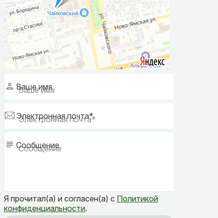
Ваше имя
Электронная почта*
Сообщение
Я прочитал(а) и согласен(а) с
Политикой
конфиденциальности
.