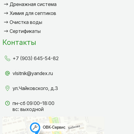
Дренажная система
Химия для септиков
Очистка воды
Сертификаты
Контакты
+7 (903) 645-54-82
vlsitnik@yandex.ru
ул.Чайковского, д.3
пн-сб 09:00–18:00
вс: выходной