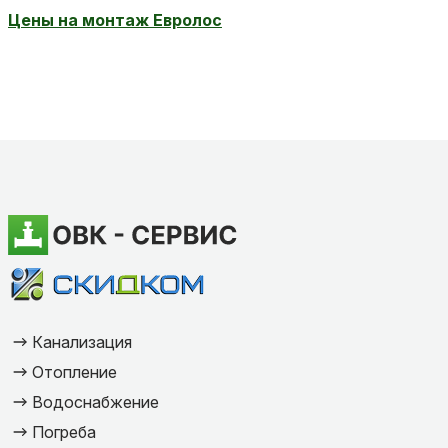
Цены на монтаж Евролос
Канализация
Отопление
Водоснабжение
Погреба