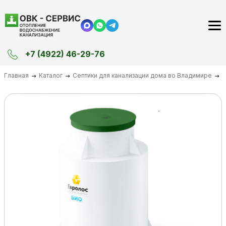
+7 (4922) 46-29-76
Главная
Каталог
Септики для канализации дома во Владимире
–5%