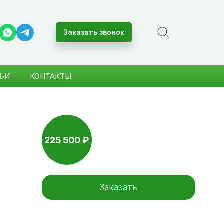
Заказать звонок
ЬИ
КОНТАКТЫ
225 500 ₽
Заказать