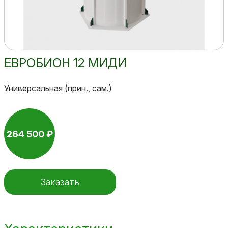
ЕВРОБИОН 12 МИДИ
Универсальная (прин., сам.)
264 500 ₽
Заказать