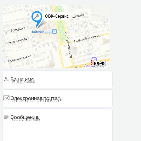
Ваше имя
Электронная почта*
Сообщение