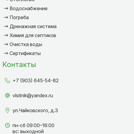
Водоснабжение
Погреба
Дренажная система
Химия для септиков
Очистка воды
Сертификаты
Контакты
+7 (903) 645-54-82
vlsitnik@yandex.ru
ул.Чайковского, д.3
пн-сб 09:00–18:00
вс: выходной