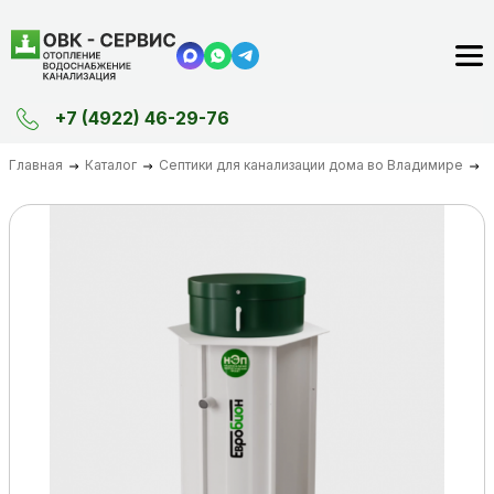
+7 (4922) 46-29-76
Главная
Каталог
Септики для канализации дома во Владимире