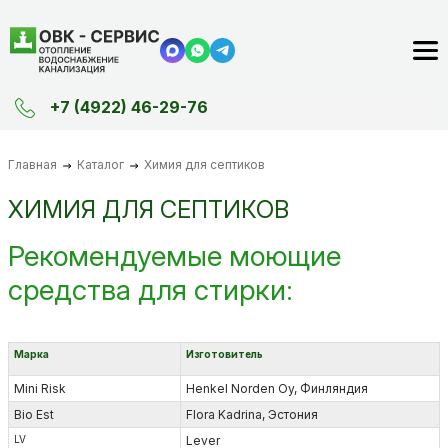
+7 (4922) 46-29-76
Главная
Каталог
Химия для септиков
ХИМИЯ ДЛЯ СЕПТИКОВ
Рекомендуемые моющие
средства для стирки:
Марка
Изготовитель
Mini Risk
Henkel Norden Oy, Финляндия
Bio Est
Flora Kadrina, Эстония
LV
Lever