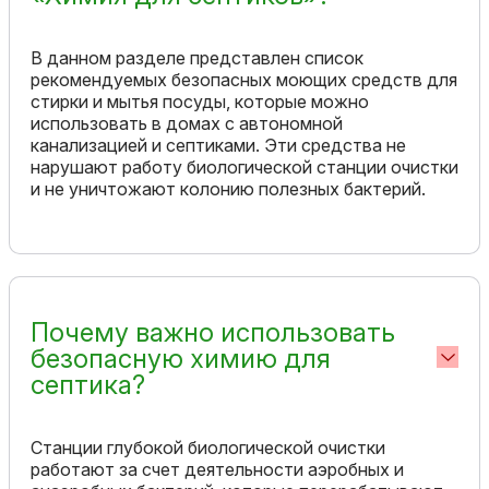
В данном разделе представлен список
рекомендуемых безопасных моющих средств для
стирки и мытья посуды, которые можно
использовать в домах с автономной
канализацией и септиками. Эти средства не
нарушают работу биологической станции очистки
и не уничтожают колонию полезных бактерий.
Почему важно использовать
безопасную химию для
септика?
Станции глубокой биологической очистки
работают за счет деятельности аэробных и