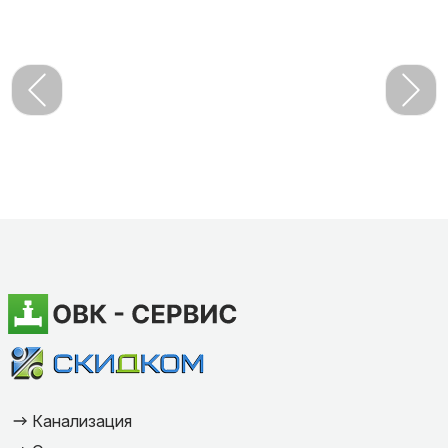
Канализация