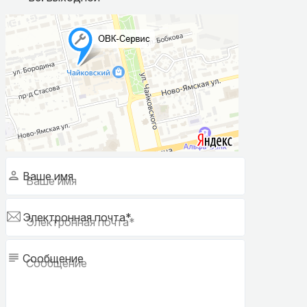
Ваше имя
Электронная почта*
Сообщение