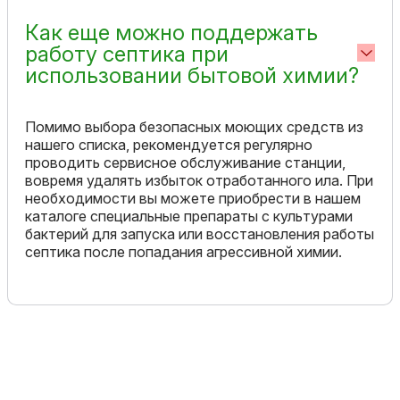
Как еще можно поддержать
работу септика при
использовании бытовой химии?
Помимо выбора безопасных моющих средств из
нашего списка, рекомендуется регулярно
проводить сервисное обслуживание станции,
вовремя удалять избыток отработанного ила. При
необходимости вы можете приобрести в нашем
каталоге специальные препараты с культурами
бактерий для запуска или восстановления работы
септика после попадания агрессивной химии.