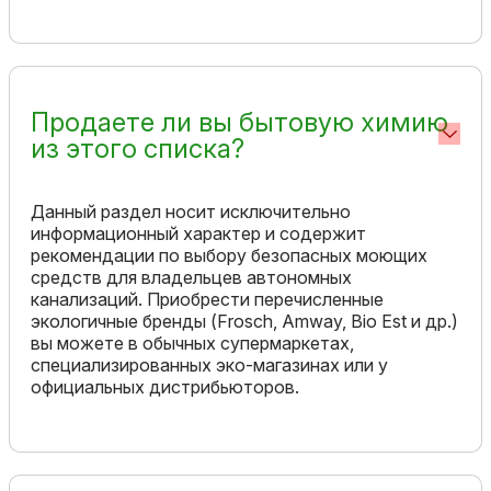
Продаете ли вы бытовую химию
из этого списка?
Данный раздел носит исключительно
информационный характер и содержит
рекомендации по выбору безопасных моющих
средств для владельцев автономных
канализаций. Приобрести перечисленные
экологичные бренды (Frosch, Amway, Bio Est и др.)
вы можете в обычных супермаркетах,
специализированных эко-магазинах или у
официальных дистрибьюторов.