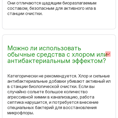
Они отличаются щадящим биоразлагаемым
составом, безопасным для активного ила в
станции очистки.
Можно ли использовать
обычные средства с хлором или
антибактериальным эффектом?
Категорически не рекомендуется. Хлор и сильные
антибактериальные добавки убивают активный ил
в станции биологической очистки. Если вы
случайно сольете большое количество
агрессивной химии в канализацию, работа
септика нарушится, и потребуется внесение
специальных бактерий для восстановления
микрофлоры.