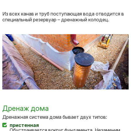
Из всех канав и труб поступающая вода отводится в
специальный резервуар – дренажный колодец.
Дренаж дома
Дренажная система дома бывает двух типов:
пристенная
Обустраивается вокруг фундамента. Незаменим