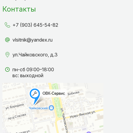
Контакты
+7 (903) 645-54-82
vlsitnik@yandex.ru
ул.Чайковского, д.3
пн-сб 09:00–18:00
вс: выходной