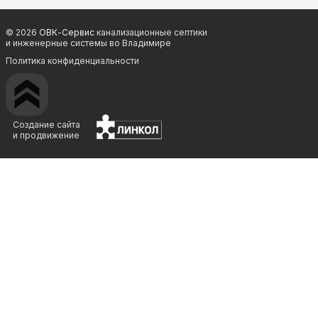
© 2026
ОВК-Сервис
канализационные септики
и инженерные системы во Владимире
Политика конфиденциальности
Создание сайта
и продвижение