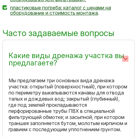
пластиковые погреба: каталог с ценами на
оборудование и стоимость монтажа
.
Часто задаваемые вопросы
Какие виды дренажа участка вы
предлагаете?
Мы предлагаем три основных вида дренажа
участка: открытый (поверхностный), при котором
по периметру выкапываются канавы для отвода
талых и дождевых вод; закрытый (глубинный),
где под землей прокладываются
перфорированные трубы ПВХ в специальной
фильтрующей обмотке; и засыпной, при котором
траншея заполняется бутом, молотым кирпичом и
гравием с последующим уплотнением грунтом.