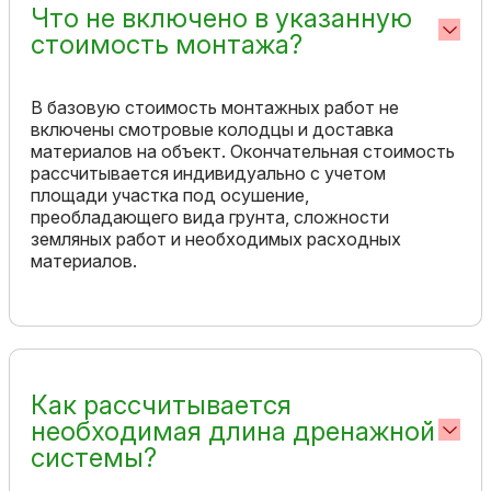
Что не включено в указанную
стоимость монтажа?
В базовую стоимость монтажных работ не
включены смотровые колодцы и доставка
материалов на объект. Окончательная стоимость
рассчитывается индивидуально с учетом
площади участка под осушение,
преобладающего вида грунта, сложности
земляных работ и необходимых расходных
материалов.
Как рассчитывается
необходимая длина дренажной
системы?