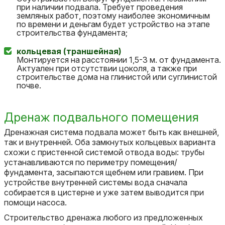
при наличии подвала. Требует проведения
земляных работ, поэтому наиболее экономичным
по времени и деньгам будет устройство на этапе
строительства фундамента;
кольцевая (траншейная)
Монтируется на расстоянии 1,5-3 м. от фундамента.
Актуален при отсутствии цоколя, а также при
строительстве дома на глинистой или суглинистой
почве.
Дренаж подвального помещения
Дренажная система подвала может быть как внешней,
так и внутренней. Оба замкнутых кольцевых варианта
схожи с пристенной системой отвода воды: трубы
устанавливаются по периметру помещения/
фундамента, засыпаются щебнем или гравием. При
устройстве внутренней системы вода сначала
собирается в цистерне и уже затем выводится при
помощи насоса.
Строительство дренажа любого из предложенных