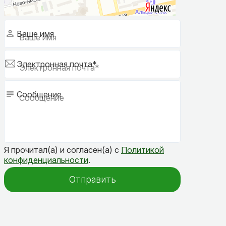
Ваше имя
Электронная почта*
Сообщение
Я прочитал(а) и согласен(а) с
Политикой
конфиденциальности
.
Отправить