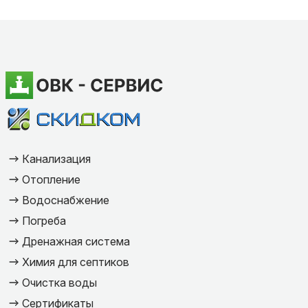
Канализация
Отопление
Водоснабжение
Погреба
Дренажная система
Химия для септиков
Очистка воды
Сертификаты