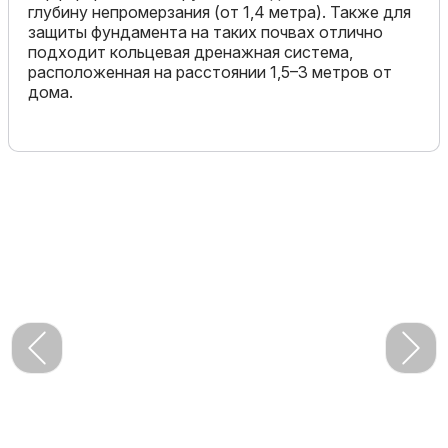
глубину непромерзания (от 1,4 метра). Также для
защиты фундамента на таких почвах отлично
подходит кольцевая дренажная система,
расположенная на расстоянии 1,5–3 метров от
дома.