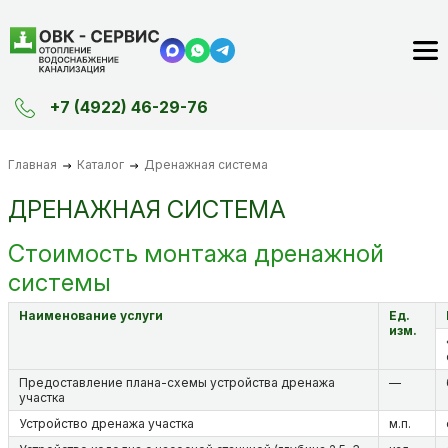
+7 (4922) 46-29-76
Главная
Каталог
Дренажная система
ДРЕНАЖНАЯ СИСТЕМА
Стоимость монтажа дренажной
системы
Наименование услуги
Ед.
изм.
Предоставление плана-схемы устройства дренажа
—
участка
Устройство дренажа участка
м.п.