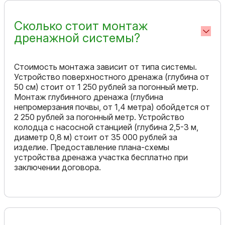
Сколько стоит монтаж
дренажной системы?
Стоимость монтажа зависит от типа системы.
Устройство поверхностного дренажа (глубина от
50 см) стоит от 1 250 рублей за погонный метр.
Монтаж глубинного дренажа (глубина
непромерзания почвы, от 1,4 метра) обойдется от
2 250 рублей за погонный метр. Устройство
колодца с насосной станцией (глубина 2,5-3 м,
диаметр 0,8 м) стоит от 35 000 рублей за
изделие. Предоставление плана-схемы
устройства дренажа участка бесплатно при
заключении договора.