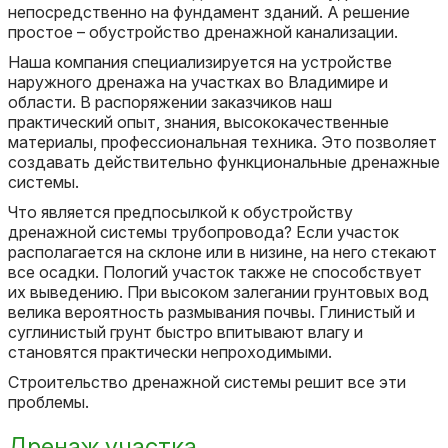
непосредственно на фундамент зданий. А решение
простое – обустройство дренажной канализации.
Наша компания специализируется на устройстве
наружного дренажа на участках во Владимире и
области. В распоряжении заказчиков наш
практический опыт, знания, высококачественные
материалы, профессиональная техника. Это позволяет
создавать действительно функциональные дренажные
системы.
Что является предпосылкой к обустройству
дренажной системы трубопровода? Если участок
располагается на склоне или в низине, на него стекают
все осадки. Пологий участок также не способствует
их выведению. При высоком залегании грунтовых вод
велика вероятность размывания почвы. Глинистый и
суглинистый грунт быстро впитывают влагу и
становятся практически непроходимыми.
Строительство дренажной системы решит все эти
проблемы.
Дренаж участка