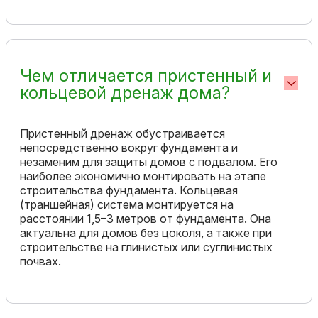
Чем отличается пристенный и
кольцевой дренаж дома?
Пристенный дренаж обустраивается
непосредственно вокруг фундамента и
незаменим для защиты домов с подвалом. Его
наиболее экономично монтировать на этапе
строительства фундамента. Кольцевая
(траншейная) система монтируется на
расстоянии 1,5–3 метров от фундамента. Она
актуальна для домов без цоколя, а также при
строительстве на глинистых или суглинистых
почвах.