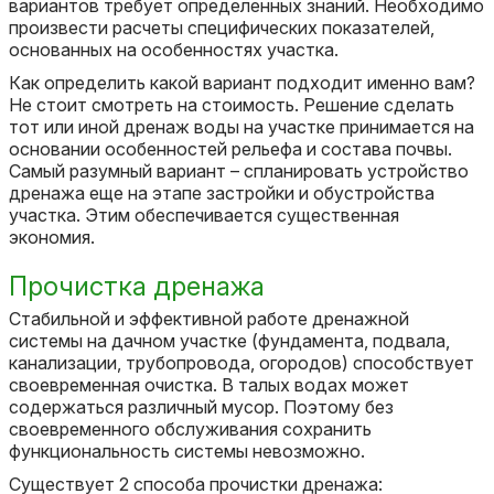
вариантов требует определенных знаний. Необходимо
произвести расчеты специфических показателей,
основанных на особенностях участка.
Как определить какой вариант подходит именно вам?
Не стоит смотреть на стоимость. Решение сделать
тот или иной дренаж воды на участке принимается на
основании особенностей рельефа и состава почвы.
Самый разумный вариант – спланировать устройство
дренажа еще на этапе застройки и обустройства
участка. Этим обеспечивается существенная
экономия.
Прочистка дренажа
Стабильной и эффективной работе дренажной
системы на дачном участке (фундамента, подвала,
канализации, трубопровода, огородов) способствует
своевременная очистка. В талых водах может
содержаться различный мусор. Поэтому без
своевременного обслуживания сохранить
функциональность системы невозможно.
Существует 2 способа прочистки дренажа: