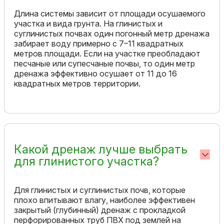
Длина системы зависит от площади осушаемого
участка и вида грунта. На глинистых и
суглинистых почвах один погонный метр дренажа
забирает воду примерно с 7–11 квадратных
метров площади. Если на участке преобладают
песчаные или супесчаные почвы, то один метр
дренажа эффективно осушает от 11 до 16
квадратных метров территории.
Какой дренаж лучше выбрать
для глинистого участка?
Для глинистых и суглинистых почв, которые
плохо впитывают влагу, наиболее эффективен
закрытый (глубинный) дренаж с прокладкой
перфорированных труб ПВХ под землей на